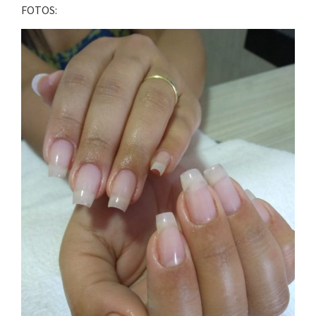
FOTOS: