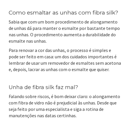
Como esmaltar as unhas com fibra silk?
Sabia que com um bom procedimento de alongamento
de unhas dá para manter o esmalte por bastante tempo
nas unhas. O procedimento aumenta a durabilidade do
esmalte nas unhas.
Para renovar a cor das unhas, o processo é simples e
pode ser feito em casa: um dos cuidados importantes é
lembrar de usar um removedor de esmaltes sem acetona
e, depois, lacrar as unhas com o esmalte que quiser.
Unha de fibra silk faz mal?
Falando sobre riscos, é bom deixar claro: o alongamento
com fibra de vidro não é prejudicial às unhas. Desde que
seja feito por uma especialista e siga a rotina de
manutenções nas datas certinhas.