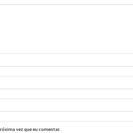
próxima vez que eu comentar.