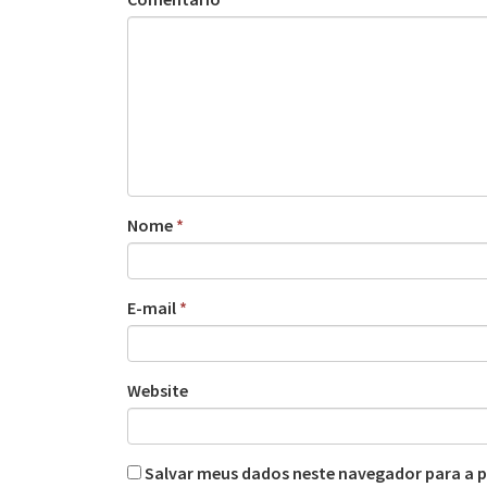
Nome
*
E-mail
*
Website
Salvar meus dados neste navegador para a 