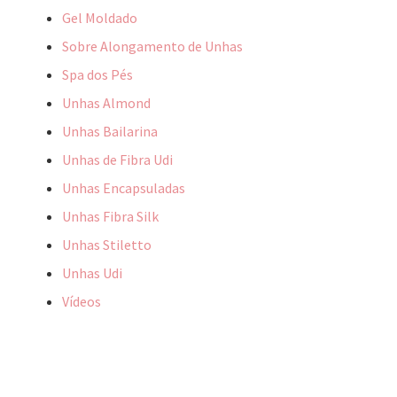
Gel Moldado
Sobre Alongamento de Unhas
Spa dos Pés
Unhas Almond
Unhas Bailarina
Unhas de Fibra Udi
Unhas Encapsuladas
Unhas Fibra Silk
Unhas Stiletto
Unhas Udi
Vídeos