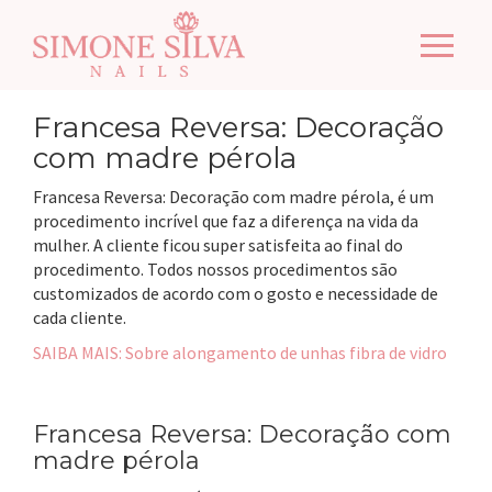
Pular
Alterna
para
o
conteúdo
Francesa Reversa: Decoração
com madre pérola
Francesa Reversa: Decoração com madre pérola, é um
procedimento incrível que faz a diferença na vida da
mulher. A cliente ficou super satisfeita ao final do
procedimento. Todos nossos procedimentos são
customizados de acordo com o gosto e necessidade de
cada cliente.
SAIBA MAIS: Sobre alongamento de unhas fibra de vidro
Francesa Reversa: Decoração com
madre pérola