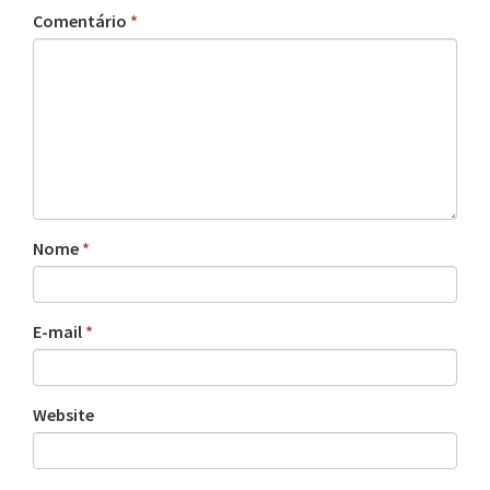
Comentário
*
Nome
*
E-mail
*
Website