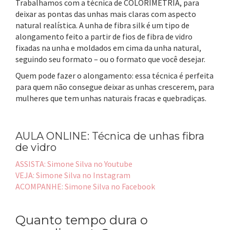
Trabalhamos com a técnica de COLORIMETRIA, para
deixar as pontas das unhas mais claras com aspecto
natural realística. A unha de fibra silk é um tipo de
alongamento feito a partir de fios de fibra de vidro
fixadas na unha e moldados em cima da unha natural,
seguindo seu formato – ou o formato que você desejar.
Quem pode fazer o alongamento: essa técnica é perfeita
para quem não consegue deixar as unhas crescerem, para
mulheres que tem unhas naturais fracas e quebradiças.
AULA ONLINE: Técnica de unhas fibra
de vidro
ASSISTA: Simone Silva no Youtube
VEJA: Simone Silva no Instagram
ACOMPANHE: Simone Silva no Facebook
Quanto tempo dura o