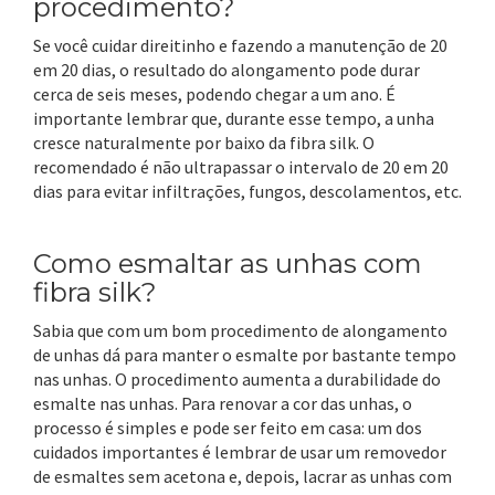
procedimento?
Se você cuidar direitinho e fazendo a manutenção de 20
em 20 dias, o resultado do alongamento pode durar
cerca de seis meses, podendo chegar a um ano. É
importante lembrar que, durante esse tempo, a unha
cresce naturalmente por baixo da fibra silk. O
recomendado é não ultrapassar o intervalo de 20 em 20
dias para evitar infiltrações, fungos, descolamentos, etc.
Como esmaltar as unhas com
fibra silk?
Sabia que com um bom procedimento de alongamento
de unhas dá para manter o esmalte por bastante tempo
nas unhas. O procedimento aumenta a durabilidade do
esmalte nas unhas. Para renovar a cor das unhas, o
processo é simples e pode ser feito em casa: um dos
cuidados importantes é lembrar de usar um removedor
de esmaltes sem acetona e, depois, lacrar as unhas com