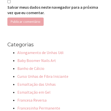
Salvar meus dados neste navegador para a próxima
vez que eu comentar.
Categorias
Alongamento de Unhas Udi
Baby Boomer Nails Art
Banho de Cálcio
Curso Unhas de Fibra Iniciante
Esmaltação das Unhas
Esmaltação em Gel
Francesa Reversa
Francesinha Permanente