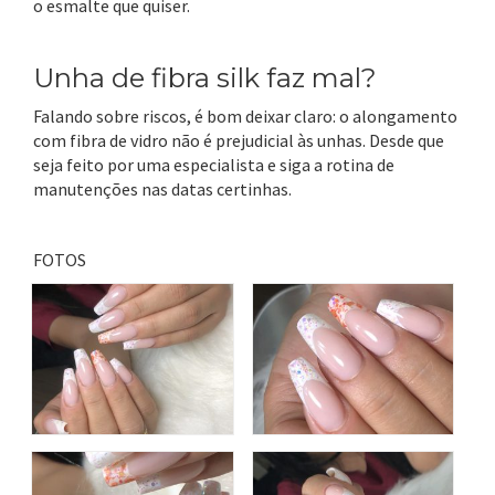
o esmalte que quiser.
Unha de fibra silk faz mal?
Falando sobre riscos, é bom deixar claro: o alongamento
com fibra de vidro não é prejudicial às unhas. Desde que
seja feito por uma especialista e siga a rotina de
manutenções nas datas certinhas.
FOTOS