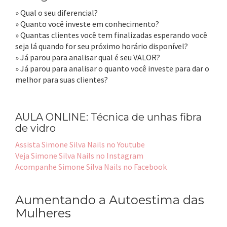
» Qual o seu diferencial?
» Quanto você investe em conhecimento?
» Quantas clientes você tem finalizadas esperando você
seja lá quando for seu próximo horário disponível?
» Já parou para analisar qual é seu VALOR?
» Já parou para analisar o quanto você investe para dar o
melhor para suas clientes?
AULA ONLINE: Técnica de unhas fibra
de vidro
Assista Simone Silva Nails no Youtube
Veja Simone Silva Nails no Instagram
Acompanhe Simone Silva Nails no Facebook
Aumentando a Autoestima das
Mulheres