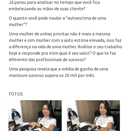
Já parou para analisar no tempo que você fica
embelezando as mãos de suas cliente?
O quanto você pode mudar a “autoestima de uma
mulher”?
Uma mulher de unhas prontas não é mais a mesma
mulher e sim mulher com a auto estima elevada, isso faz
a diferença na vida de uma mulher. Análise o seu trabalho
hoje e responde pra mim qual é seu valor? O que te faz
diferente das profissionais de sucesso?
Uma pesquisa revela que a média de ganho de uma
manicure sucesso supera os 10 mil por mês.
FOTOS