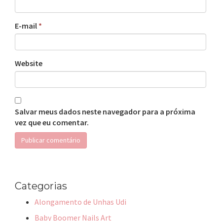
E-mail
*
Website
Salvar meus dados neste navegador para a próxima
vez que eu comentar.
Categorias
Alongamento de Unhas Udi
Baby Boomer Nails Art