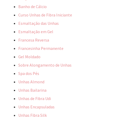
Banho de Cálcio
Curso Unhas de Fibra Iniciante
Esmaltação das Unhas
Esmaltação em Gel
Francesa Reversa
Francesinha Permanente
Gel Moldado
Sobre Alongamento de Unhas
Spa dos Pés
Unhas Almond
Unhas Bailarina
Unhas de Fibra Udi
Unhas Encapsuladas
Unhas Fibra Silk