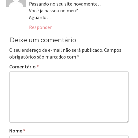
Passando no seu site novamente…
Você ja passou no meu?
Aguardo…
Responder
Deixe um comentário
O seu endereço de e-mail não será publicado.
Campos
obrigatórios são marcados com
*
Comentário
*
Nome
*